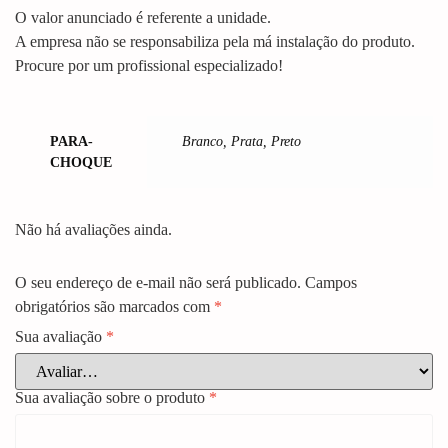
O valor anunciado é referente a unidade.
A empresa não se responsabiliza pela má instalação do produto.
Procure por um profissional especializado!
PARA-
Branco, Prata, Preto
CHOQUE
Não há avaliações ainda.
O seu endereço de e-mail não será publicado.
Campos
obrigatórios são marcados com
*
Sua avaliação
*
Sua avaliação sobre o produto
*