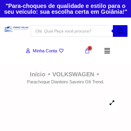
"Para-choques de qualidade e estilo para o
seu veículo: sua escolha certa em Goiânia!"
Minha Conta
Início
VOLKSWAGEN
Parachoque Dianteiro Saveiro G6 Trend.