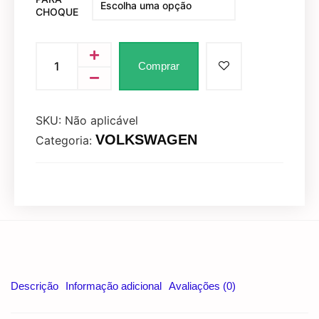
CHOQUE
Comprar
SKU:
Não aplicável
VOLKSWAGEN
Categoria:
Descrição
Informação adicional
Avaliações (0)