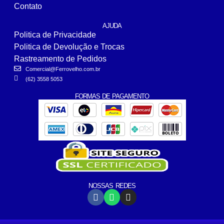
Contato
AJUDA
Politica de Privacidade
Politica de Devolução e Trocas
Rastreamento de Pedidos
Comercial@Ferrovelho.com.br
(62) 3558 5053
FORMAS DE PAGAMENTO
NOSSAS REDES