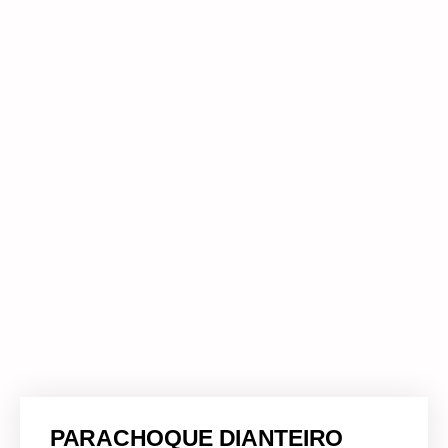
PARACHOQUE DIANTEIRO