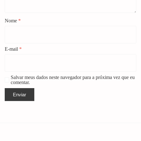
Nome
*
E-mail
*
Salvar meus dados neste navegador para a próxima vez que eu
comentar.