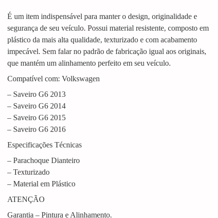
É um item indispensável para manter o design, originalidade e
segurança de seu veículo. Possui material resistente, composto em
plástico da mais alta qualidade, texturizado e com acabamento
impecável. Sem falar no padrão de fabricação igual aos originais,
que mantém um alinhamento perfeito em seu veículo.
Compatível com: Volkswagen
– Saveiro G6 2013
– Saveiro G6 2014
– Saveiro G6 2015
– Saveiro G6 2016
Especificações Técnicas
– Parachoque Dianteiro
– Texturizado
– Material em Plástico
ATENÇÃO
Garantia – Pintura e Alinhamento.