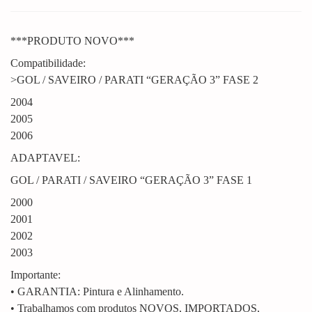
***PRODUTO NOVO***
Compatibilidade:
>GOL / SAVEIRO / PARATI “GERAÇÃO 3” FASE 2
2004
2005
2006
ADAPTAVEL:
GOL / PARATI / SAVEIRO “GERAÇÃO 3” FASE 1
2000
2001
2002
2003
Importante:
• GARANTIA: Pintura e Alinhamento.
• Trabalhamos com produtos NOVOS, IMPORTADOS,