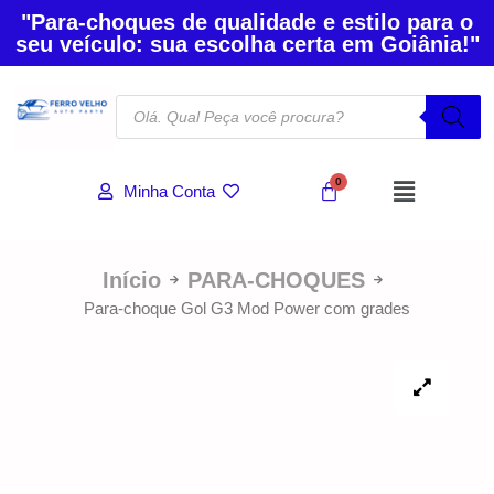
"Para-choques de qualidade e estilo para o
seu veículo: sua escolha certa em Goiânia!"
Minha Conta
Início
PARA-CHOQUES
Para-choque Gol G3 Mod Power com grades