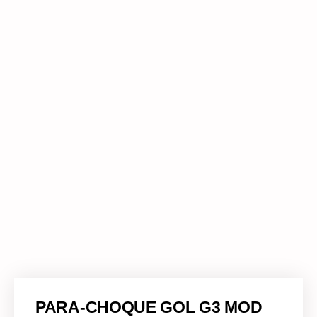
PARA-CHOQUE GOL G3 MOD