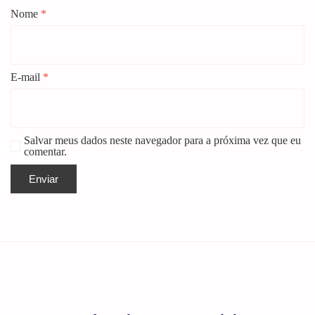
Nome
*
E-mail
*
Salvar meus dados neste navegador para a próxima vez que eu
comentar.