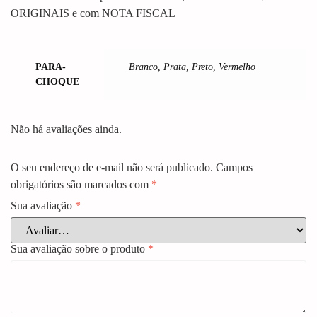
ORIGINAIS e com NOTA FISCAL
PARA-
Branco, Prata, Preto, Vermelho
CHOQUE
Não há avaliações ainda.
O seu endereço de e-mail não será publicado.
Campos
obrigatórios são marcados com
*
Sua avaliação
*
Sua avaliação sobre o produto
*