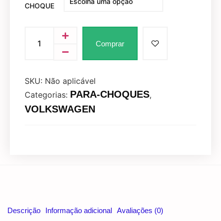
CHOQUE
Comprar
SKU:
Não aplicável
PARA-CHOQUES
Categorias:
,
VOLKSWAGEN
Descrição
Informação adicional
Avaliações (0)