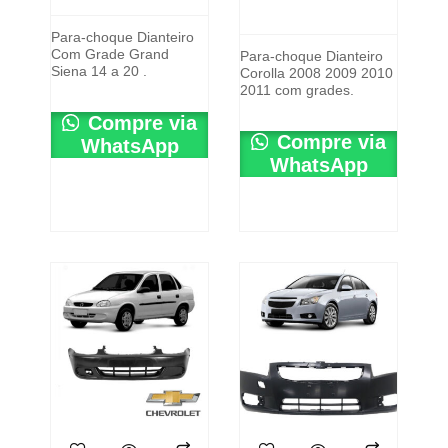
Para-choque Dianteiro
Com Grade Grand
Para-choque Dianteiro
Siena 14 a 20 .
Corolla 2008 2009 2010
2011 com grades.
Compre via
Compre via
WhatsApp
WhatsApp