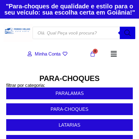
"Para-choques de qualidade e estilo para o
seu veículo: sua escolha certa em Goiânia!"
Minha Conta
PARA-CHOQUES
filtrar por categoria:
PARALAMAS
PARA-CHOQUES
LATARIAS