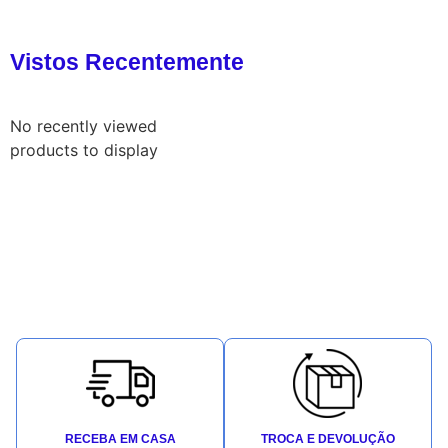
Vistos Recentemente
No recently viewed
products to display
RECEBA EM CASA
TROCA E DEVOLUÇÃO