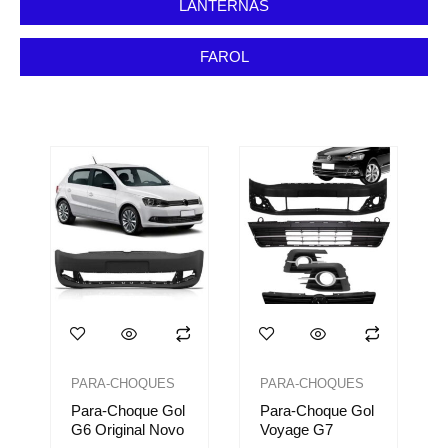
LANTERNAS
FAROL
PARA-CHOQUES
PARA-CHOQUES
Para-Choque Gol
Para-Choque Gol
G6 Original Novo
Voyage G7