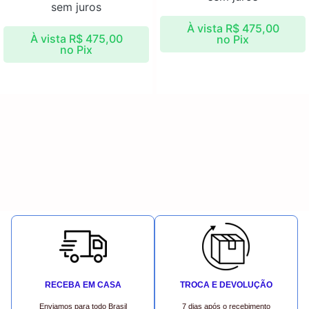
sem juros
À vista
R$
475,00
À vista
R$
475,00
no Pix
no Pix
RECEBA EM CASA
TROCA E DEVOLUÇÃO
Enviamos para todo Brasil
7 dias após o recebimento