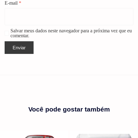
E-mail
*
Salvar meus dados neste navegador para a próxima vez que eu
comentar.
Você pode gostar também