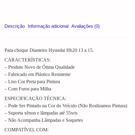
Descrição
Informação adicional
Avaliações (0)
Para-choque Dianteiro Hyundai Hb20 13 a 15.
CARACTERÍSTICAS:
– Produto Novo de Ótima Qualidade
– Fabricado em Plástico Resistente
– Liso Cor Preta para Pintura
– Com Furos para Milha
ESPECIFICAÇÃO TÉCNICA:
– Pode Ser Pintado na Cor do Veículo (Não Realizamos Pintura)
– Suporta xênon e lâmpadas até 55wts
– Não Acompanha Lâmpadas e Soquetes
COMPATÍVEL COM: