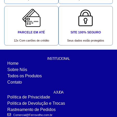
PARCELE EM ATÉ
SITE 100% SEGURO
12x Com cartões de crédito
Seus dados estão protegidos
INSTITUCIONAL
Home
Sobre Nós
Todos os Produtos
Contato
AJUDA
Politica de Privacidade
Politica de Devolução e Trocas
Rastreamento de Pedidos
Comercial@Ferrovelho.com.br