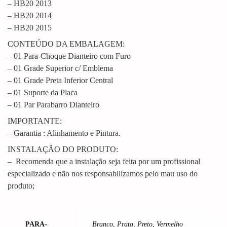
– HB20 2013
– HB20 2014
– HB20 2015
CONTEÚDO DA EMBALAGEM:
– 01 Para-Choque Dianteiro com Furo
– 01 Grade Superior c/ Emblema
– 01 Grade Preta Inferior Central
– 01 Suporte da Placa
– 01 Par Parabarro Dianteiro
IMPORTANTE:
– Garantia : Alinhamento e Pintura.
INSTALAÇÃO DO PRODUTO:
– Recomenda que a instalação seja feita por um profissional
especializado e não nos responsabilizamos pelo mau uso do
produto;
PARA-
Branco, Prata, Preto, Vermelho