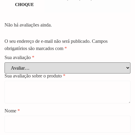
CHOQUE
Não há avaliações ainda.
O seu endereço de e-mail não será publicado.
Campos
obrigatórios são marcados com
*
Sua avaliação
*
Sua avaliação sobre o produto
*
Nome
*