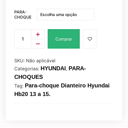
PARA-
CHOQUE
Comprar
SKU:
Não aplicável
HYUNDAI
PARA-
Categorias:
,
CHOQUES
Para-choque Dianteiro Hyundai
Tag:
Hb20 13 a 15.