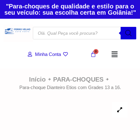
"Para-choques de qualidade e estilo para o
seu veículo: sua escolha certa em Goiânia!"
Minha Conta
Início
PARA-CHOQUES
Para-choque Dianteiro Etios com Grades 13 a 16.