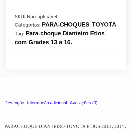
SKU:
Não aplicável
PARA-CHOQUES
TOYOTA
Categorias:
,
Para-choque Dianteiro Etios
Tag:
com Grades 13 a 16.
Descrição
Informação adicional
Avaliações (0)
PARACHOQUE DIANTEIRO TOYOTA ETIOS 2013 , 2014 ,