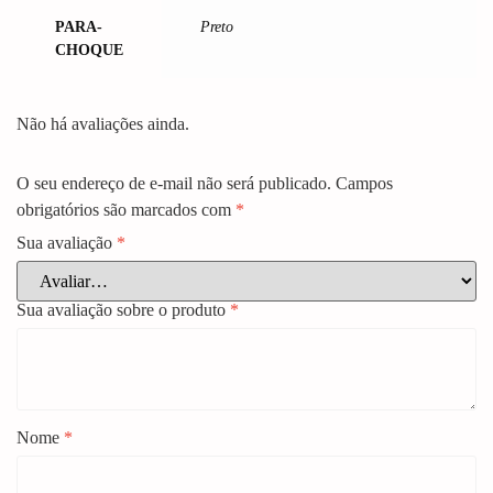
PARA-
Preto
CHOQUE
Não há avaliações ainda.
O seu endereço de e-mail não será publicado.
Campos
obrigatórios são marcados com
*
Sua avaliação
*
Sua avaliação sobre o produto
*
Nome
*