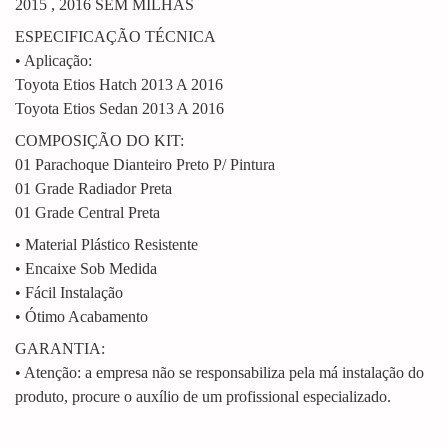
2015 , 2016 SEM MILHAS
ESPECIFICAÇÃO TÉCNICA
• Aplicação:
Toyota Etios Hatch 2013 A 2016
Toyota Etios Sedan 2013 A 2016
COMPOSIÇÃO DO KIT:
01 Parachoque Dianteiro Preto P/ Pintura
01 Grade Radiador Preta
01 Grade Central Preta
• Material Plástico Resistente
• Encaixe Sob Medida
• Fácil Instalação
• Ótimo Acabamento
GARANTIA:
• Atenção: a empresa não se responsabiliza pela má instalação do
produto, procure o auxílio de um profissional especializado.