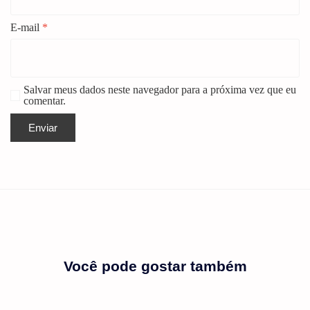
E-mail
*
Salvar meus dados neste navegador para a próxima vez que eu
comentar.
Você pode gostar também